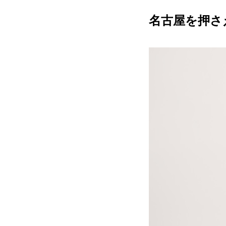
名古屋を押さ