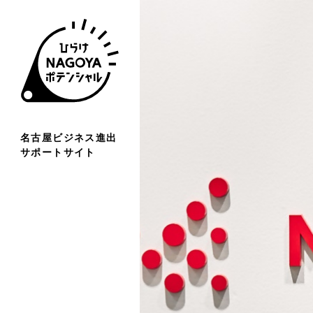
名古屋ビジネス進出
サポートサイト