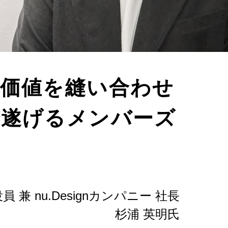
価値を縫い合わせ
で遂げるメンバーズ
兼 nu.Designカンパニー 社長
杉浦 英明氏