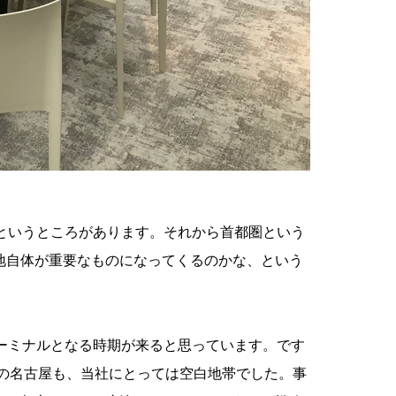
というところがあります。それから首都圏という
地自体が重要なものになってくるのかな、という
ーミナルとなる時期が来ると思っています。です
回の名古屋も、当社にとっては空白地帯でした。事