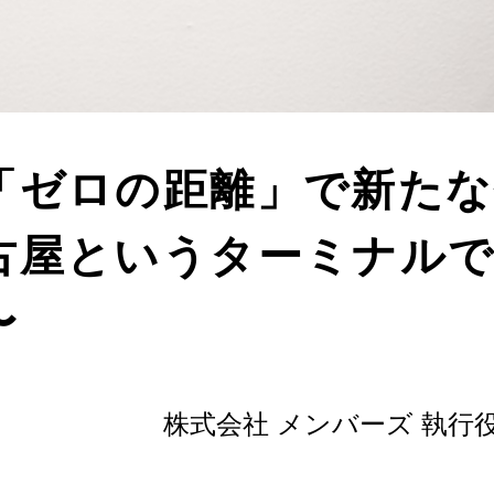
「ゼロの距離」で新たな
古屋というターミナル
〜
株式会社 メンバーズ 執行役員 