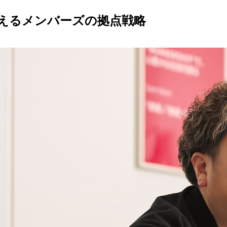
えるメンバーズの拠点戦略