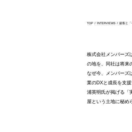
TOP
INTERVIEWS
顧客と「
株式会社メンバーズ
の地を、同社は将来
なぜ今、メンバーズ
業のDXと成長を支援
浦英明氏が掲げる「
屋という土地に秘め