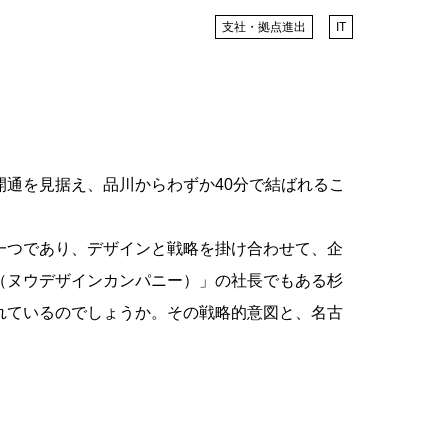
支社・拠点進出
IT
通を見据え、品川からわずか40分で結ばれるこ
。
一つであり、デザインと戦略を掛け合わせて、企
ニー（ヌウデザインカンパニー）」の社長でもある杉
れているのでしょうか。その戦略的意図と、名古