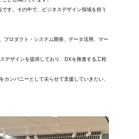
点です。その中で、ビジネスデザイン領域を担う
ト、プロダクト・システム開発、データ活用、マー
ービスデザインを提供しており、DXを推進する工程
りをカンパニーとして尖らせて支援していきたい、