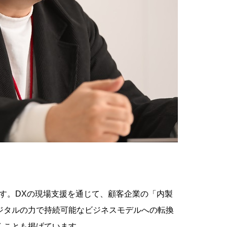
す。DXの現場支援を通じて、顧客企業の「内製
ジタルの力で持続可能なビジネスモデルへの転換
くことも掲げています。